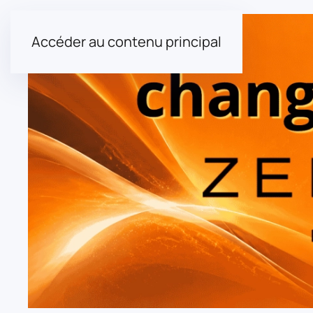
Accéder au contenu principal