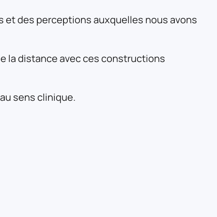
s et des perceptions auxquelles nous avons
 la distance avec ces constructions
au sens clinique.