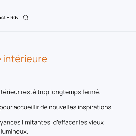
ct + Rdv
 intérieure
intérieur resté trop longtemps fermé.
pour accueillir de nouvelles inspirations.
yances limitantes, d’effacer les vieux
s lumineux.