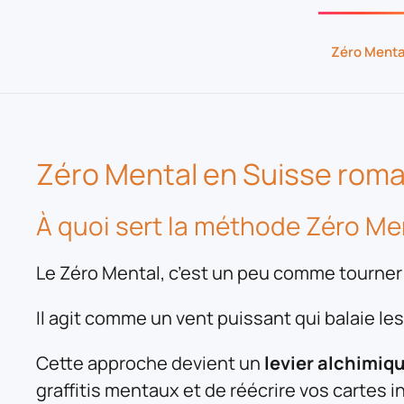
Zéro Menta
Zéro Mental en Suisse roman
À quoi sert la méthode Zéro Me
Le Zéro Mental, c’est un peu comme tourner l
Il agit comme un vent puissant qui balaie les
Cette approche devient un
levier alchimiq
graffitis mentaux et de réécrire vos cartes 