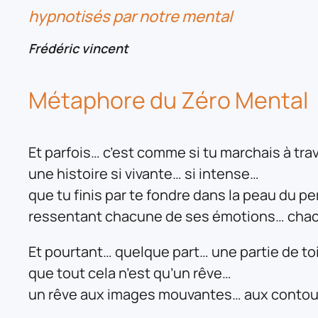
hypnotisés par notre mental
Frédéric vincent
Métaphore du Zéro Mental
Et parfois… c’est comme si tu marchais à tra
une histoire si vivante… si intense…
que tu finis par te fondre dans la peau du 
ressentant chacune de ses émotions… cha
Et pourtant… quelque part… une partie de toi
que tout cela n’est qu’un rêve…
un rêve aux images mouvantes… aux conto