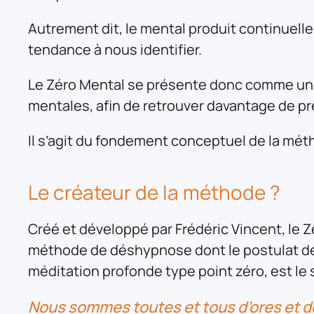
Autrement dit, le mental produit continue
tendance à nous identifier.
Le Zéro Mental se présente donc comme une
mentales, afin de retrouver davantage de pré
Il s’agit du fondement conceptuel de la mét
Le créateur de la méthode ?
Créé et développé par Frédéric Vincent, le 
méthode de déshypnose dont le postulat de 
méditation profonde type point zéro, est le s
Nous sommes toutes et tous d’ores et 