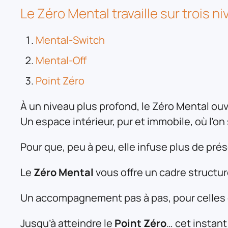
Le Zéro Mental travaille sur trois ni
Mental-Switch
Mental-Off
Point Zéro
À un niveau plus profond, le Zéro Mental ouv
Un espace intérieur, pur et immobile, où l’on
Pour que, peu à peu, elle infuse plus de pré
Le
Zéro Mental
vous offre un cadre structu
Un accompagnement pas à pas, pour celles e
Jusqu’à atteindre le
Point Zéro
… cet instant